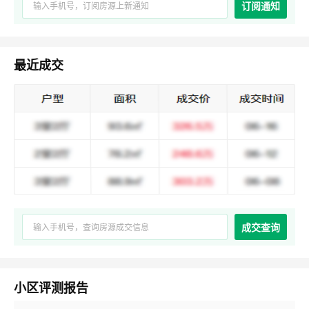
订阅通知
最近成交
成交查询
小区评测报告