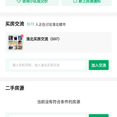
咨询小区成交价
新上房源通知
买房交流
3173
人正在讨论淮北楼市
淮北买房交流（337）
加入交流
二手房源
当前没有符合条件的房源